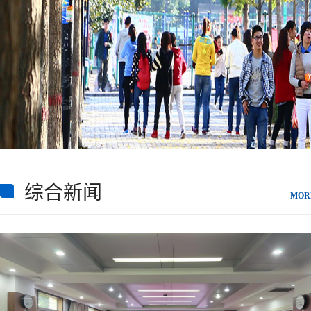
综合新闻
MOR