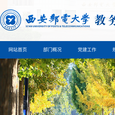
网站首页
部门概况
党建工作