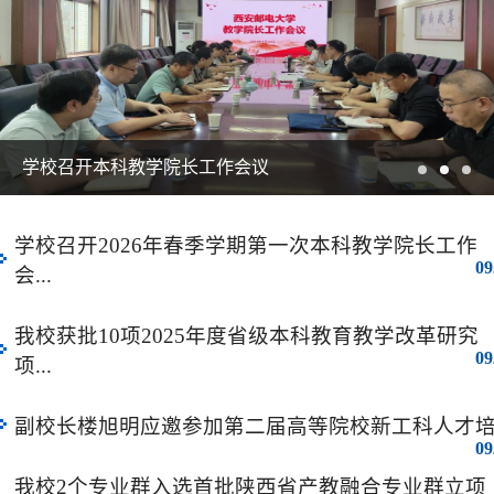
学校召开本科教学院长工作会议
学校召开2026年春季学期第一次本科教学院长工作
09
会...
我校获批10项2025年度省级本科教育教学改革研究
09
项...
副校长楼旭明应邀参加第二届高等院校新工科人才培..
09
我校2个专业群入选首批陕西省产教融合专业群立项